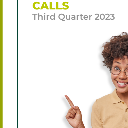
CALLS
Third Quarter 2023