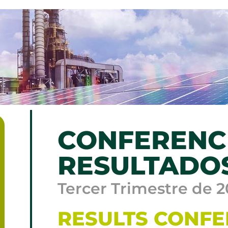
CONFERENC
RESULTADO
Tercer Trimestre de 
RESULTS CONF