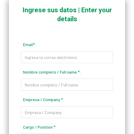
Ingrese sus datos | Enter your
details
Email
*
:
Nombre completo / Full name
*
:
Empresa / Company
*
:
Cargo / Position
*
: