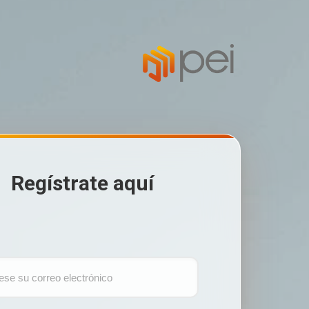
Regístrate aquí
: